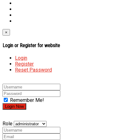
×
Login or Register for website
Login
Register
Reset Password
Remember Me!
Role