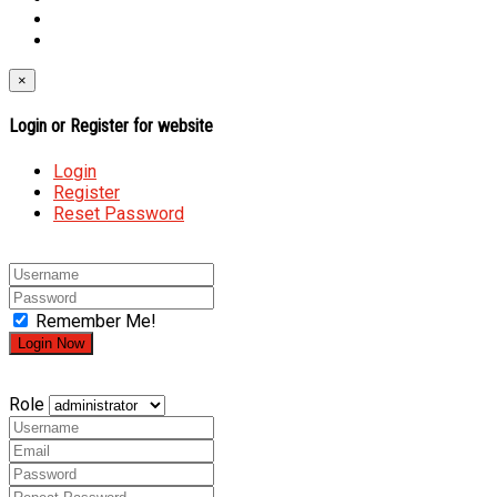
×
Login or Register for website
Login
Register
Reset Password
Remember Me!
Role