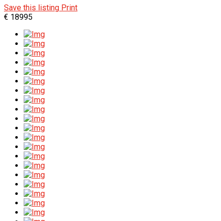
Save this listing
Print
€ 18995