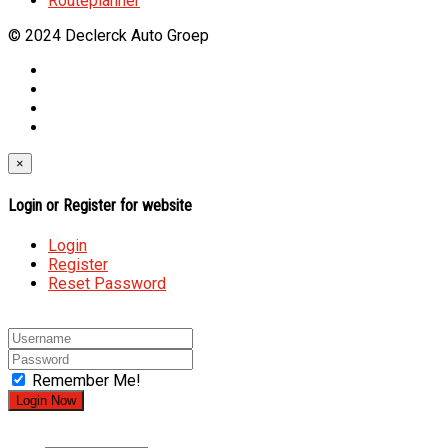
Routeplanner
© 2024 Declerck Auto Groep
×
Login or Register for website
Login
Register
Reset Password
Remember Me!