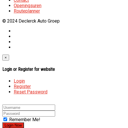
Contact
Openingsuren
Routeplanner
© 2024 Declerck Auto Groep
×
Login or Register for website
Login
Register
Reset Password
Remember Me!